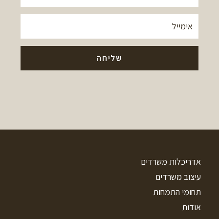
אדריכלות משרדים
עיצוב משרדים
תחומי התמחות
אודות