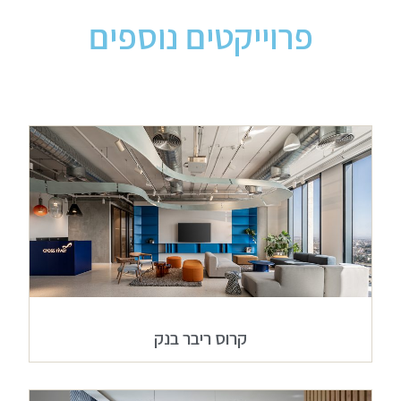
פרוייקטים נוספים
קרוס ריבר בנק