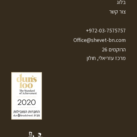
בלוג
צור קשר
972-03-7575757+
Office@shevet-bn.com
הרוקמים 26
מרכז עזריאלי, חולון