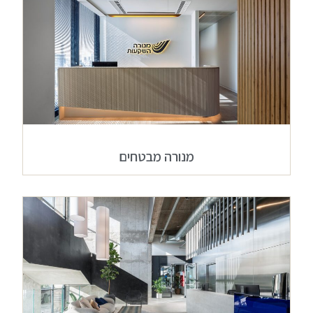
מנורה מבטחים