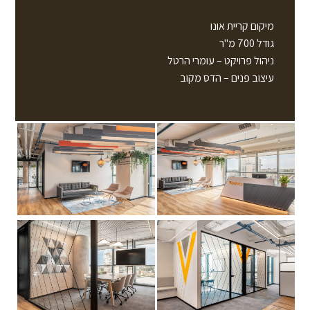
מיקום קריית אונו
גודל 700 מ"ר
ניהול פרויקט – עומרי הרטל
עיצוב פנים – הדס מקוב