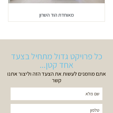
מאוחדת הוד השרון
כל פרויקט גדול מתחיל בצעד
אחד קטן...
אתם מוזמנים לעשות את הצעד הזה וליצור אתנו
קשר