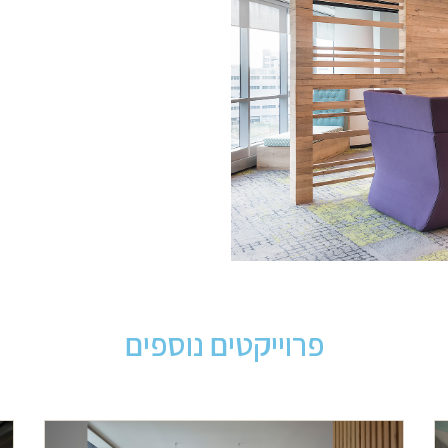
פרוייקטים נוספים