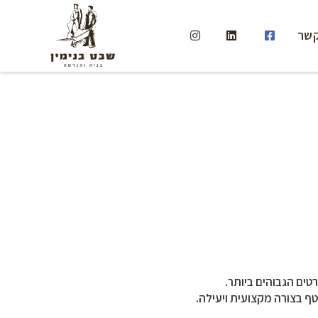
קשר
טים הגבוהים ביותר.
ף בצורה מקצועית ויעילה.