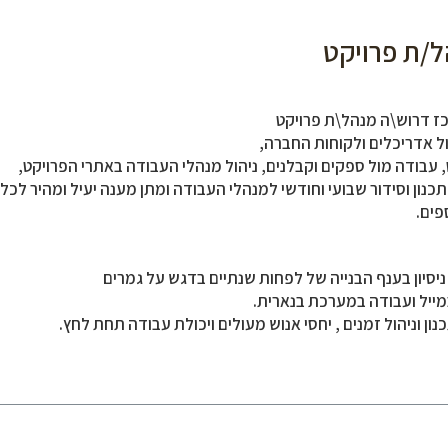
/ת פרויקט
כז דרוש\ה מנהל\ת פרויקט
 אדריכלים ולקוחות החברה,
 עבודה מול ספקים וקבלנים, ניהול מנהלי העבודה באתרי הפרויקט,
כנון וסידור שבועי וחודשי למנהלי העבודה ומתן מענה יעיל ומהיר לכ
פים.
יסיון בענף הבנייה של לפחות שנתיים בדגש על גמרים
ייל ועבודה במערכת בנארית.
נון וניהול זמנים , יחסי אנוש מעולים ויכולת עבודה תחת לחץ.