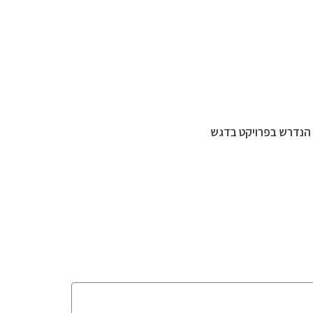
ל הנדרש בפרויקט בדגש