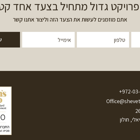
פרויקט גדול מתחיל בצעד אחד קטן.
אתם מוזמנים לעשות את הצעד הזה וליצור אתנו קשר
972-03-
Office@sheve
לי, חולון