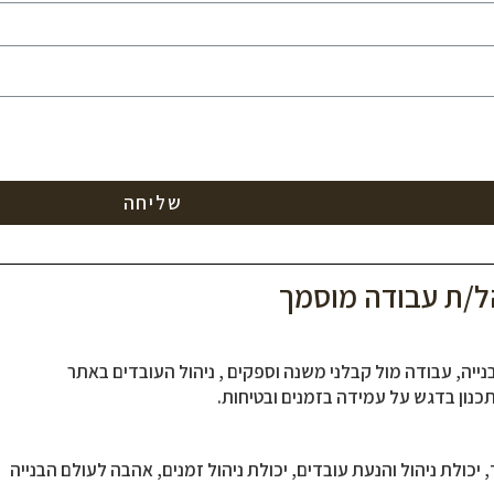
שליחה
/ת עבודה מוסמך
נייה, עבודה מול קבלני משנה וספקים , ניהול העובדים באתר
תכנון בדגש על עמידה בזמנים ובטיחות.
כולת ניהול והנעת עובדים, יכולת ניהול זמנים, אהבה לעולם הבנייה