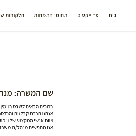
בית
פרוייקטים
תחומי התמחות
הלקוחות של
שם המשרה: מנה
ברוכים הבאים לשבט בנימין 
אנחנו חברת קבלנות והנדסה
צוות אנשי המקצוע שלנו פוע
אנו מחפשים מנהל/ת משרד 