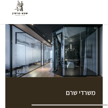
משרדי שרם