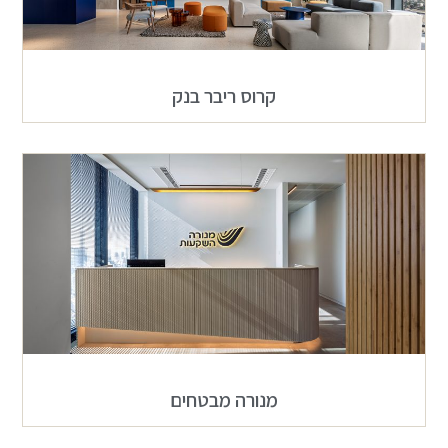
קרוס ריבר בנק
מנורה מבטחים