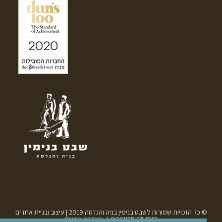
© כל הזכויות שמורות לשבט בנימין בניה והנדסה 2019 | עיצוב ובניית אתרים
ROSNER STUDIO |
הצהרת נגישות