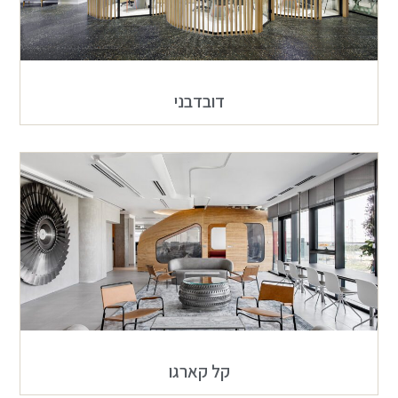
דובדבני
קל קארגו