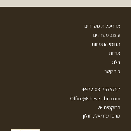
אדריכלות משרדים
עיצוב משרדים
תחומי התמחות
אודות
בלוג
צור קשר
972-03-7575757+
Office@shevet-bn.com
הרוקמים 26
מרכז עזריאלי, חולון