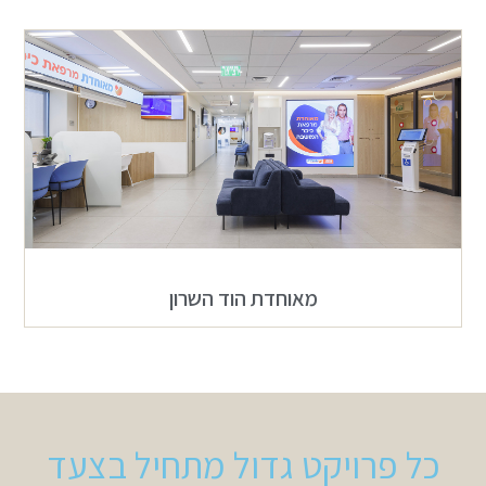
מאוחדת הוד השרון
כל פרויקט גדול מתחיל בצעד