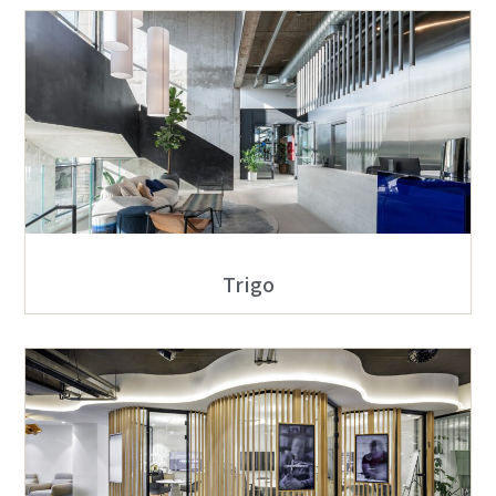
Trigo