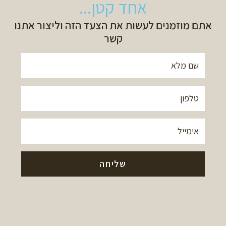
אחד קטן...
אתם מוזמנים לעשות את הצעד הזה וליצור אתנו
קשר