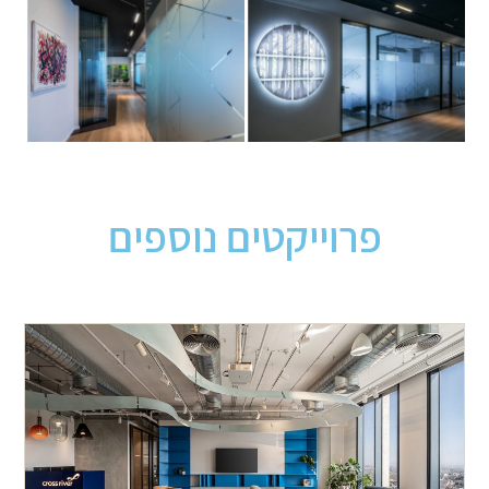
פרוייקטים נוספים