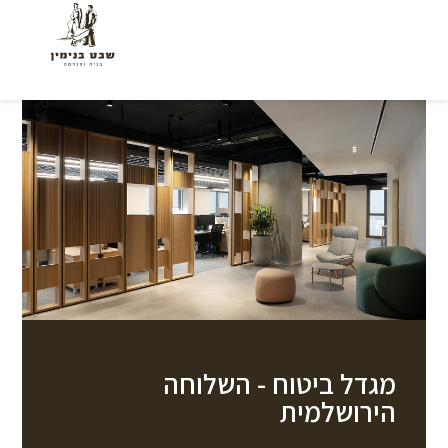
מגדל ביטוח - השלוחה
הירושלמית