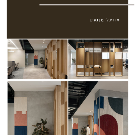
אדריכל: ערן נעים