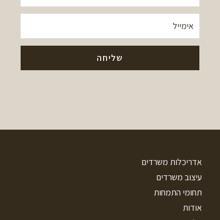
אדריכלות משרדים
עיצוב משרדים
תחומי התמחות
אודות