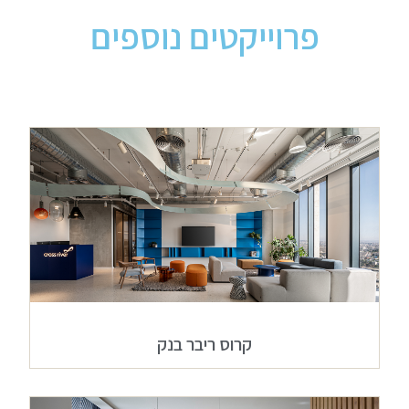
פרוייקטים נוספים
קרוס ריבר בנק