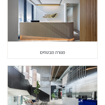
מנורה מבטחים