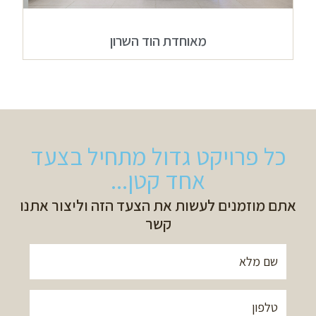
מאוחדת הוד השרון
כל פרויקט גדול מתחיל בצעד
אחד קטן...
אתם מוזמנים לעשות את הצעד הזה וליצור אתנו
קשר