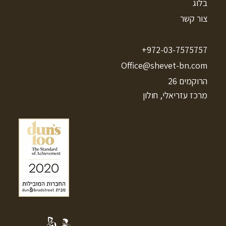
בלוג
צור קשר
972-03-7575757+
Office@shevet-bn.com
הרוקמים 26
מרכז עזריאלי, חולון