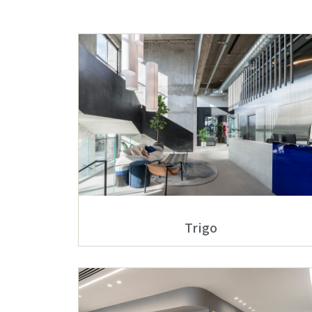
Trigo