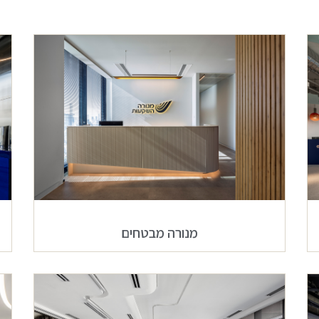
מנורה מבטחים