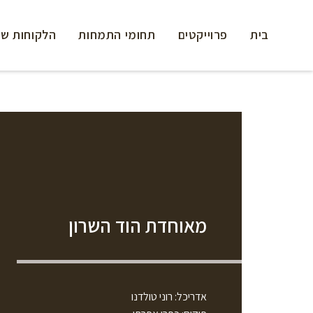
בית
פרוייקטים
תחומי התמחות
הלקוחות של
מאוחדת הוד השרון
אדריכל: רוני טולדנו