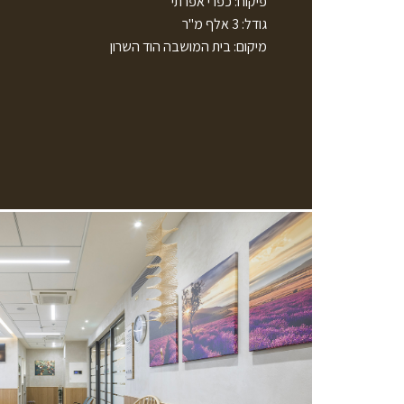
פיקוח: כפרי אפרתי
גודל: 3 אלף מ"ר
מיקום: בית המושבה הוד השרון