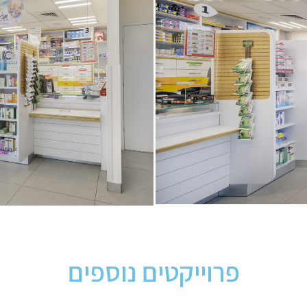
פרוייקטים נוספים