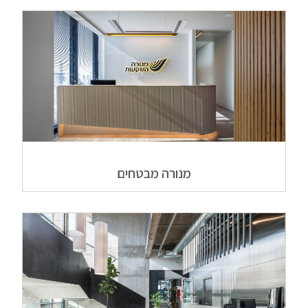
מנורה מבטחים