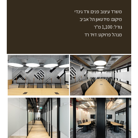
משרד עיצוב פנים: ורד גינדי
מיקום: מידטאון תל אביב
גודל: 1,100 מ"ר
מנהל פרויקט: דויד רד