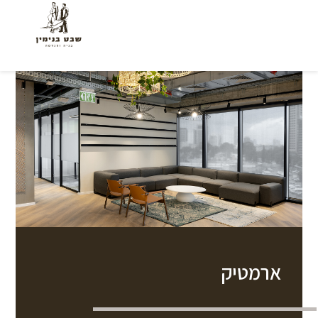
ארמטיק