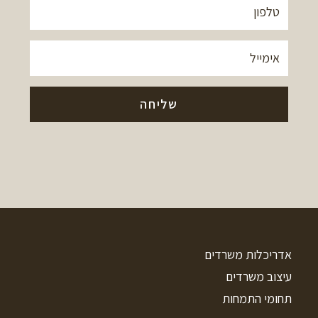
אדריכלות משרדים
עיצוב משרדים
תחומי התמחות