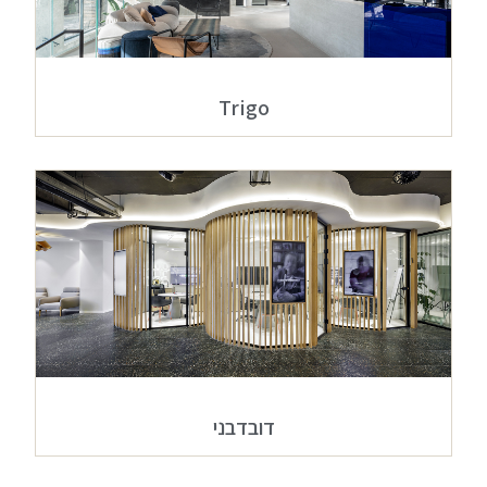
Trigo
דובדבני