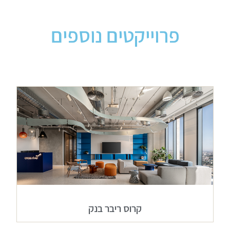
פרוייקטים נוספים
קרוס ריבר בנק