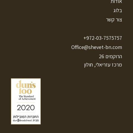
אודות
בלוג
צור קשר
972-03-7575757+
Office@shevet-bn.com
הרוקמים 26
מרכז עזריאלי, חולון