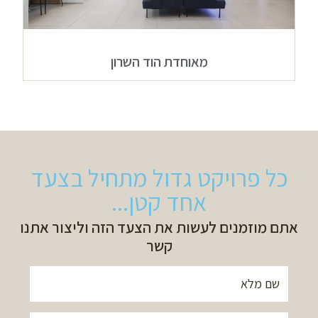
מאוחדת הוד השרון
כל פרויקט גדול מתחיל בצעד
אחד קטן...
אתם מוזמנים לעשות את הצעד הזה וליצור אתנו
קשר