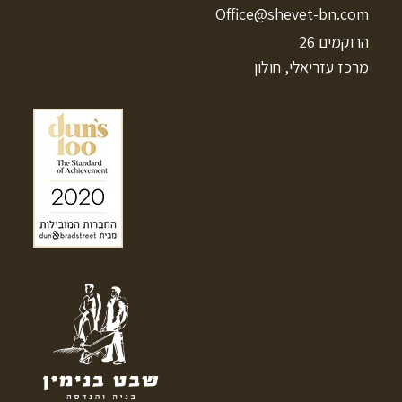
Office@shevet-bn.com
הרוקמים 26
מרכז עזריאלי, חולון