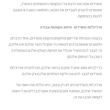
משרדים שמה את הדגש על המקומות המשותפים במשרד,
שאמורים להעניק לעובדים את הפנאי, התחושה הטובה והזמן גם
ליהנות בהפסקות.
אדריכלות משרדים- מיתוג מקומות עבודה
בהצפה הנוכחית של ייזום פרויקטים והקמת משרדים, אחד הדברים
החשובים שאתם צריכים לעשות כדי שקהלי היעד שלכם יפנו אליכם,
זה לעצב לכם משרד שכולל את תפיסת העולם שלכם (שמשליכה
כמובן על העיסוק שלכם).
כדי לברוא מותג שיוביל אתכם בנישה שלכם, תנו לחברת אדריכלות
משרדים לעצב לכם את חלקת האלוהים שלכם ורק שלכם.
אדריכלות משרדים היא לא רק עיצוב, היא כוללת את האופי של
המשרד שלכם, ממתגת אתכם והופכת אתם לנבדלים מכל השאר.
לקוחות יאהבו את זה.