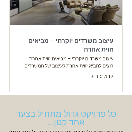
עיצוב משרדים יוקרתי – מביאים
זווית אחרת
עיצוב משרדים יוקרתי – מביאים זווית אחרת
רוצים להביא זווית אחרת לעיצוב של המשרדים
קרא עוד »
כל פרויקט גדול מתחיל בצעד
אחד קטן...
אתם מוזמנים לעשות את הצעד הזה וליצור אתנו