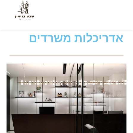
אדריכלות משרדים