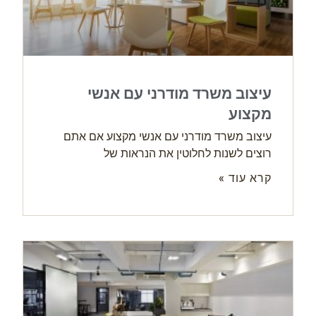
עיצוב משרד מודרני עם אנשי
מקצוע
עיצוב משרד מודרני עם אנשי מקצוע אם אתם
רוצים לשנות לחלוטין את הנראות של
קרא עוד »