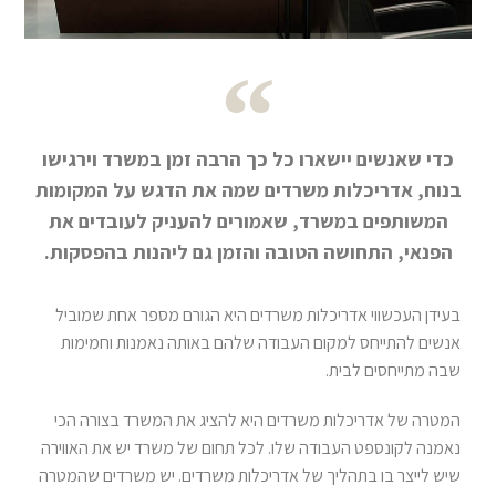
כדי שאנשים יישארו כל כך הרבה זמן במשרד וירגישו
בנוח, אדריכלות משרדים שמה את הדגש על המקומות
המשותפים במשרד, שאמורים להעניק לעובדים את
הפנאי, התחושה הטובה והזמן גם ליהנות בהפסקות.
בעידן העכשווי אדריכלות משרדים היא הגורם מספר אחת שמוביל
אנשים להתייחס למקום העבודה שלהם באותה נאמנות וחמימות
שבה מתייחסים לבית.
המטרה של אדריכלות משרדים היא להציג את המשרד בצורה הכי
נאמנה לקונספט העבודה שלו. לכל תחום של משרד יש את האווירה
שיש לייצר בו בתהליך של אדריכלות משרדים. יש משרדים שהמטרה