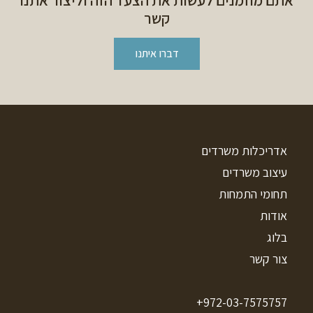
קשר
דברו איתנו
אדריכלות משרדים
עיצוב משרדים
תחומי התמחות
אודות
בלוג
צור קשר
972-03-7575757+