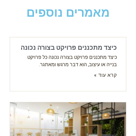
מאמרים נוספים
כיצד מתכננים פרויקט בצורה נכונה
כיצד מתכננים פרויקט בצורה נכונה כל פרויקט
בנייה או עיצוב, הוא דבר מרגש ומאתגר.
קרא עוד »